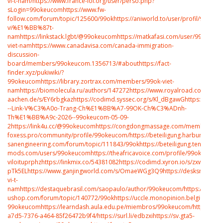
vi-t-nam/
https://www.france-ioi.org/user/perso.php?
sLogin=99okeucom
https://www.fw-
follow.com/forum/topic/125600/99ok
https://aniworld.to/user/profil/99oke
vi%E1%BB%87t-
nam
https://linkstack.lgbt/@99okeucom
https://matkafasi.com/user/99okeuc
viet-nam
https://www.canadavisa.com/canada-immigration-
discussion-
board/members/99okeucom.1356713/#about
https://fact-
finder.xyz/pukiwiki/?
99okeucom
https://library.zortrax.com/members/99ok-viet-
nam
https://biomolecula.ru/authors/147272
https://www.royalroad.com/prof
aachen.de/s/EY6rbgkaz
https://codimd.syssec.org/s/Kl_dBgawG
https://www.
--Link-V%C3%A0o-Trang-Ch%E1%BB%A7-99OK-Ch%C3%ADnh-
Th%E1%BB%A9c-2026--99okeucom-05-09-
2
https://link4u.cc/@99okeucom
https://congdongmassage.com/members/9
foxess.pro/community/profile/99okeucom/
https://beteiligung.harburg.de/p
sanengineering.com/forum/topic/111843/99ok
https://beteiligung.tengen.d
mods.com/users/99okeucom
https://theafricavoice.com/profile/99okeucom
viloituprphz
https://linkmix.co/54381082
https://codimd.xyron.io/s/zxwUBVUg
pTk5EL
https://www.ganjingworld.com/s/OmaeWGg3Q9
https://desksnear.me
vi-t-
nam
https://destaquebrasil.com/saopaulo/author/99okeucom/
https://race
ushop.com/forum/topic/140772/99ok
https://uccle.monopinion.belgium.be/p
99okeucom
https://learndash.aula.edu.pe/miembros/99okeucom/
https://w
a7d5-7376-a464-85f26472b9f4/
https://surl.li/edbzxi
https://sv.gta5-