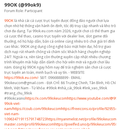
99OK (@99ok9)
Forum Role: Participant
99OK
là nhà cái cá cược trực tuyến được đông đảo người chơi lựa
chọn nhờ hệ thống vận hành ổn định, tốc độ truy cập nhanh và kho trò
chơi đa dạng. Tại 99ok.eu.com năm 2026, người chơi có thể tham gia
cá cược thể thao, casino trực tuyến với dealer live, slot game đổi
thưởng, nổ hũ hấp dẫn, bắn cá online cùng nhiều trò chơi giải trí đỉnh
cao khác. 99OK ứng dụng công nghệ bảo mật hiện đại, hỗ trợ giao
dịch nạp rút nhanh chóng và chăm sóc khách hàng chuyên nghiệp
24/7. Ngoài ra, nền tảng còn thường xuyên cập nhật nhiều chương
trình khuyến mãi hấp dẫn dành cho hội viên mới và người chơi lâu
năm. Đăng ký 99OK ngay hôm nay để trải nghiệm sân chơi cá cược
trực tuyến an toàn, minh bạch và uy tín. - WEBSITE:
https://99ok.eu.com/
- SĐT: 0966888899 - EMAIL:
99okeucom@gmail.com - ĐỊA CHỈ: 86 Trường Chinh, Tân Bình, Hồ Chí
Minh, Việt Nam - Từ khóa: #99ok #nhà_cái_99ok #link_vao_99ok
#trang_chu_99ok
#99okcasino
https://x.com/99okeucom
https://www.youtube.com/@99okeuc
99ok-viet-
nam/
https://coub.com/99okeucom
https://freeicons.io/profile/929554
https:
viet-nam-
109634719115791748723
https://myanimelist.net/profile/99okeucom1
https:
master.com/profil/99okeucom
https://pixelfed.uno/p/99okeucom/9588303