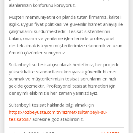
alanlarınızın konforunu koruyoruz.
Müşteri memnuniyetini ön planda tutan firmamız, kaliteli
işçilik, uygun fiyat politikası ve güvenilir hizmet anlayışı ile
çalışmalarını sürdürmektedir. Tesisat sistemlerinin
bakım, onarım ve yenileme işlemlerinde profesyonel
destek almak isteyen müşterilerimize ekonomik ve uzun
ömürlü çözümler sunuyoruz.
Sultanbeyli su tesisatçısı olarak hedefimiz, her projede
yüksek kalite standartlarını koruyarak güvenilir hizmet
sunmak ve müşterilerimizin tesisat sorunlarını en hızlı
şekilde çözmektir. Profesyonel tesisat hizmetleri için
deneyimli ekibimizle her zaman yanınızdayız.
Sultanbeyli tesisat hakkında bilgi almak için
https://ozbeyusta.com.tr/hizmet/sultanbeyli-su-
tesisatcisi/
adresine göz atabilirsiniz.